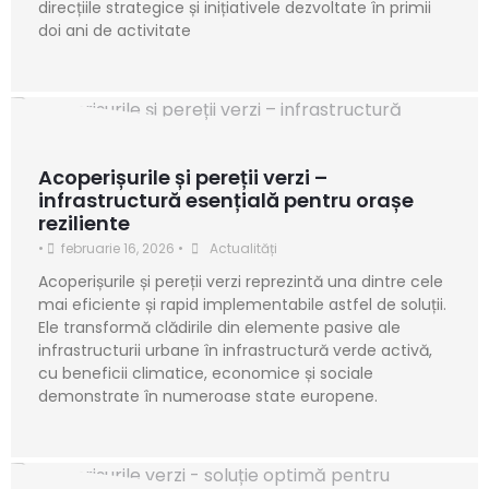
direcțiile strategice și inițiativele dezvoltate în primii
doi ani de activitate
Acoperișurile și pereții verzi –
infrastructură esențială pentru orașe
reziliente
•
februarie 16, 2026
•
Actualități
Acoperișurile și pereții verzi reprezintă una dintre cele
mai eficiente și rapid implementabile astfel de soluții.
Ele transformă clădirile din elemente pasive ale
infrastructurii urbane în infrastructură verde activă,
cu beneficii climatice, economice și sociale
demonstrate în numeroase state europene.