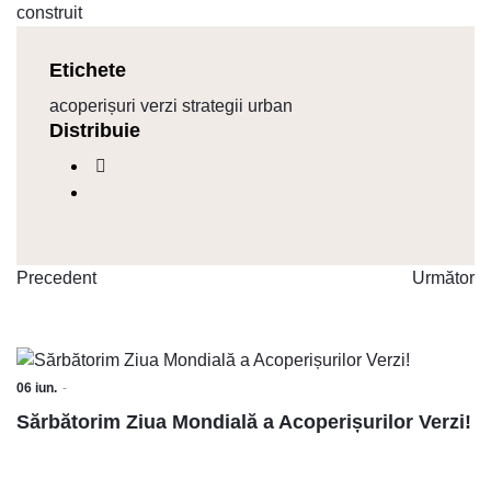
Etichete
acoperișuri verzi
strategii
urban
Distribuie
Precedent
Următor
06
iun.
Sărbătorim Ziua Mondială a Acoperișurilor Verzi!