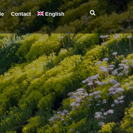
le
Contact
English