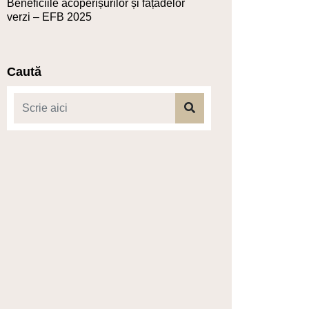
Beneficiile acoperișurilor și fațadelor
verzi – EFB 2025
Caută