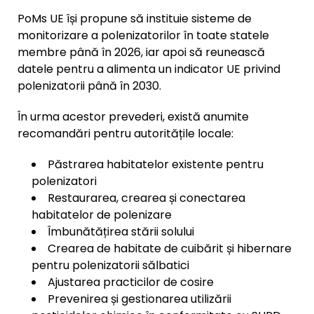
PoMs UE își propune să instituie sisteme de
monitorizare a polenizatorilor în toate statele
membre până în 2026, iar apoi să reunească
datele pentru a alimenta un indicator UE privind
polenizatorii până în 2030.
În urma acestor prevederi, există anumite
recomandări pentru autoritățile locale:
Păstrarea habitatelor existente pentru
polenizatori
Restaurarea, crearea și conectarea
habitatelor de polenizare
Îmbunătățirea stării solului
Crearea de habitate de cuibărit și hibernare
pentru polenizatorii sălbatici
Ajustarea practicilor de cosire
Prevenirea și gestionarea utilizării